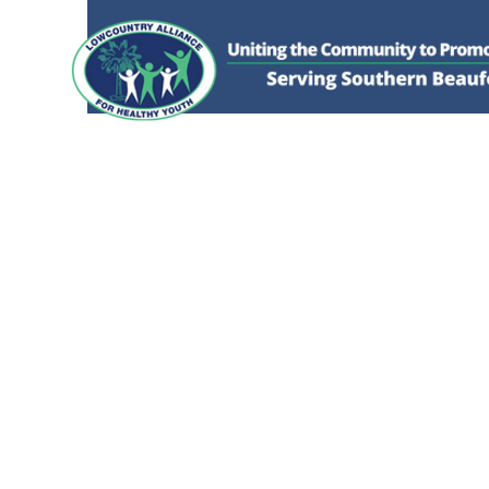
HOGAR
DONAR
SOBRE NOSOTROS