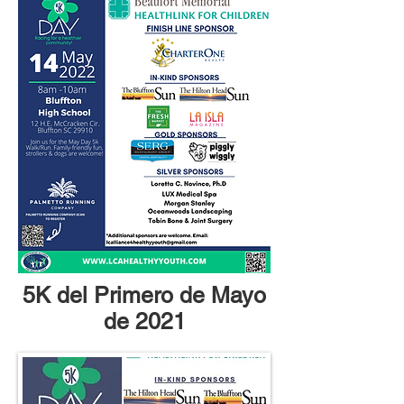
5K del Primero de Mayo
de 2021