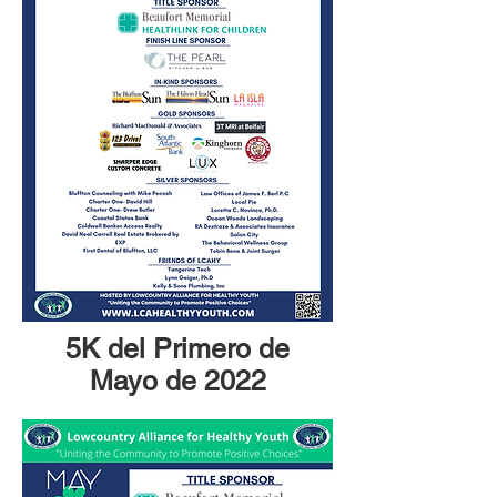
5K del Primero de
Mayo de 2022