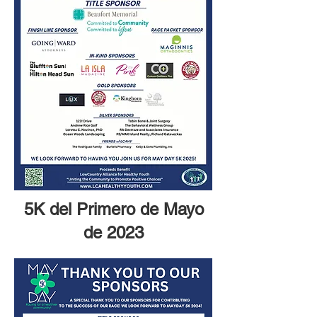
5K del Primero de Mayo
de 2023