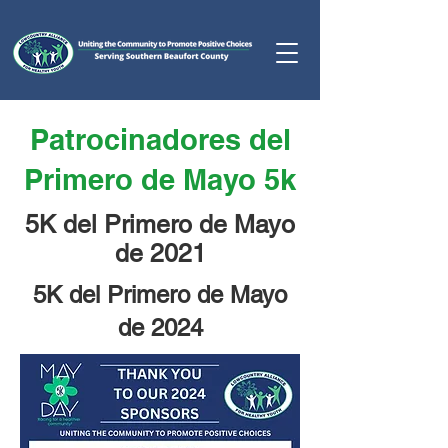
Patrocinadores del
Primero de Mayo 5k
5K del Primero de Mayo
de 2021
5K del Primero de Mayo
de 2024