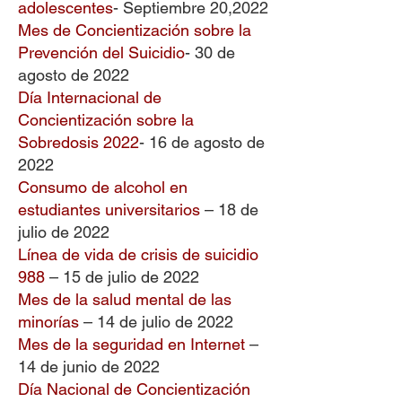
adolescentes
- Septiembre
20,2022
Mes de Concientización sobre la
Prevención del Suicidio
- 30 de
agosto de 2022
Día Internacional de
Concientización sobre la
Sobredosis 2022
-
16 de agosto de
2022
Consumo de alcohol en
estudiantes universitarios
– 18 de
julio de 2022
Línea de vida de crisis de suicidio
988
– 15 de julio de 2022
Mes de la salud mental de las
minorías
– 14 de julio de 2022
Mes de la seguridad en Internet
–
14 de junio de 2022
Día Nacional de Concientización