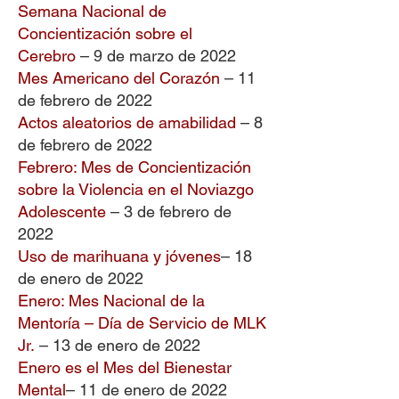
Semana Nacional de
Concientización sobre el
Cerebro
– 9 de marzo de 2022
Mes Americano del Corazón
– 11
de febrero de 2022
Actos aleatorios de amabilidad
– 8
de febrero de 2022
Febrero: Mes de Concientización
sobre la Violencia en el Noviazgo
Adolescente
– 3 de febrero de
2022
Uso de marihuana y jóvenes
–
18
de enero de 2022
Enero: Mes Nacional de la
Mentoría – Día de Servicio de MLK
Jr.
– 13 de enero de 2022
Enero es el Mes del Bienestar
Mental
– 11 de enero de 2022