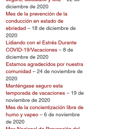
diciembre de 2020
Mes de la prevención de la
conducción en estado de
ebriedad
– 18 de diciembre de
2020
Lidiando con el Estrés Durante
COVID-19/Vacaciones
– 8 de
diciembre de 2020
Estamos agradecidos por nuestra
comunidad
– 24 de noviembre de
2020
Manténgase seguro esta
temporada de vacaciones
– 19 de
noviembre de 2020
Mes de la concientización libre de
humo y vapeo
– 6 de noviembre
de 2020
Mes Nacional de Prevención del