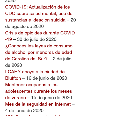
2020
COVID-19: Actualización de los
CDC sobre salud mental, uso de
sustancias e ideación suicida
– 20
de agosto de 2020
Crisis de opioides durante COVID
-19
– 30 de julio de 2020
¿Conoces las leyes de consumo
de alcohol por menores de edad
de Carolina del Sur?
– 2 de julio
de 2020
LCAHY apoya a la ciudad de
Bluffton
– 16 de junio de 2020
Mantener ocupados a los
adolescentes durante los meses
de verano
– 15 de junio de 2020
Mes de la seguridad en Internet
–
4 de junio de 2020