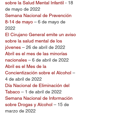
sobre la Salud Mental Infantil
- 18
de mayo de 2022
Semana Nacional de Prevención
8-14 de mayo
– 6 de mayo de
2022
El Cirujano General emite un aviso
sobre la salud mental de los
jóvenes
– 26 de abril de 2022
Abril es el mes de las minorías
nacionales
– 6 de abril de 2022
Abril es el Mes de la
Concientización sobre el Alcohol
–
4 de abril de 2022
Día Nacional de Eliminación del
Tabaco
– 1 de abril de 2022
Semana Nacional de Información
sobre Drogas y Alcohol
– 15 de
marzo de 2022