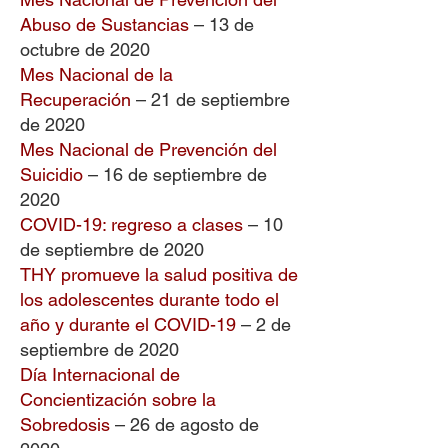
Abuso de Sustancias
– 13 de
octubre de 2020
Mes Nacional de la
Recuperación
– 21 de septiembre
de 2020
Mes Nacional de Prevención del
Suicidio
– 16 de septiembre de
2020
COVID-19: regreso a clases
– 10
de septiembre de 2020
THY promueve la salud positiva de
los adolescentes durante todo el
año y durante el COVID-19
– 2 de
septiembre de 2020
Día Internacional de
Concientización sobre la
Sobredosis
– 26 de agosto de