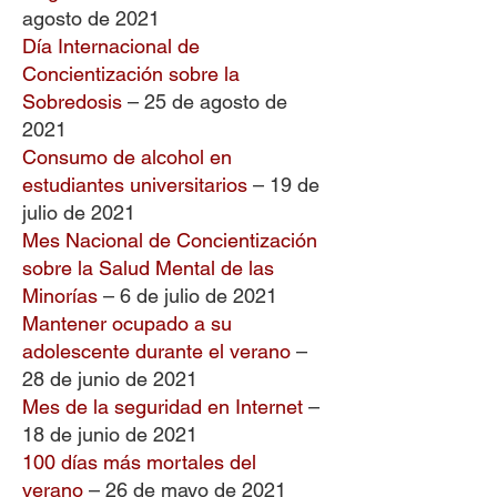
agosto de 2021
Día Internacional de
Concientización sobre la
Sobredosis
– 25 de agosto de
2021
Consumo de alcohol en
estudiantes universitarios
– 19 de
julio de 2021
Mes Nacional de Concientización
sobre la Salud Mental de las
Minorías
– 6 de julio de 2021
Mantener ocupado a su
adolescente durante el verano
–
28 de junio de 2021
Mes de la seguridad en Internet
–
18 de junio de 2021
100 días más mortales del
verano
– 26 de mayo de 2021