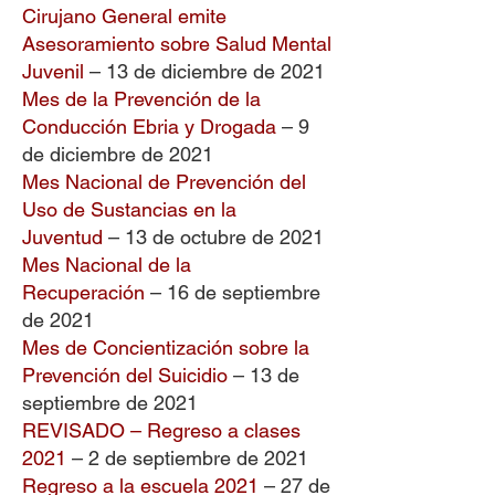
Cirujano General emite
Asesoramiento sobre Salud Mental
Juvenil
– 13 de diciembre de 2021
Mes de la Prevención de la
Conducción Ebria y Drogada
– 9
de diciembre de 2021
Mes Nacional de Prevención del
Uso de Sustancias en la
Juventud
– 13 de octubre de 2021
Mes Nacional de la
Recuperación
– 16 de septiembre
de 2021
Mes de Concientización sobre la
Prevención del Suicidio
– 13 de
septiembre de 2021
REVISADO – Regreso a clases
2021
– 2 de septiembre de 2021
Regreso a la escuela 2021
– 27 de