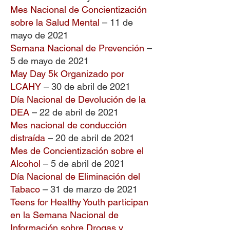
Mes Nacional de Concientización
sobre la Salud Mental
– 11 de
mayo de 2021
Semana Nacional de Prevención
–
5 de mayo de 2021
May Day 5k Organizado por
LCAHY
– 30 de abril de 2021
Día Nacional de Devolución de la
DEA
– 22 de abril de 2021
Mes nacional de conducción
distraída
– 20 de abril de 2021
Mes de Concientización sobre el
Alcohol
– 5 de abril de 2021
Día Nacional de Eliminación del
Tabaco
– 31 de marzo de 2021
Teens for Healthy Youth participan
en la Semana Nacional de
Información sobre Drogas y