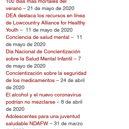
100 días más mortales del
verano
– 21 de mayo de 2020
DEA destaca los recursos en línea
de Lowcountry Alliance for Healthy
Youth
– 11 de mayo de 2020
Conciencia de salud mental
– 11
de mayo de 2020
Día Nacional de Concientización
sobre la Salud Mental Infantil
– 7
de mayo de 2020
Concientización sobre la seguridad
de los medicamentos
– 24 de abril
de 2020
El alcohol y el nuevo coronavirus
podrían no mezclarse
– 8 de abril
de 2020
Adolescentes para una juventud
saludable NDAFW
– 31 de marzo