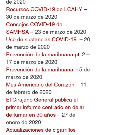
de 2020
Recursos COVID-19 de LCAHY
–
30 de marzo de 2020
Consejos COVID-19 de
SAMHSA
– 23 de marzo de 2020
Uso de sustancias COVID-19
– 20
de marzo de 2020
Prevención de la marihuana pt. 2
–
17 de marzo de 2020
Prevención de la marihuana
– 5 de
marzo de 2020
Mes Americano del Corazón
– 11
de febrero de 2020
El Cirujano General publica el
primer informe centrado en dejar
de fumar en 30 años
– 27 de
enero de 2020
Actualizaciones de cigarrillos