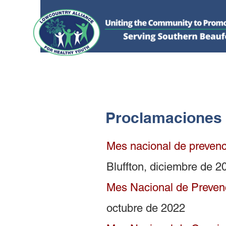
HOGAR
DONAR
SOBRE NOSOTROS
Proclamaciones
Mes nacional de prevenc
Bluffton, diciembre de 2
Mes Nacional de Prevenc
octubre de 2022