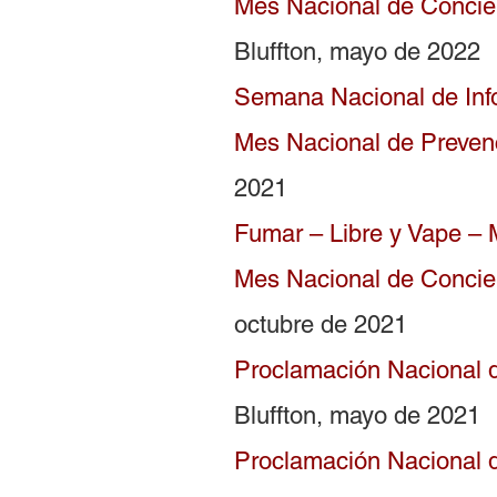
Mes Nacional de Concien
Bluffton, mayo de 2022
Semana Nacional de Inf
Mes Nacional de Preven
2021
Fumar – Libre y Vape – 
Mes Nacional de Concie
octubre de 2021
Proclamación Nacional d
Bluffton, mayo de 2021
Proclamación Nacional d