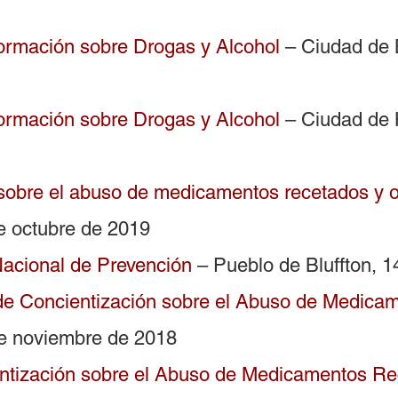
ormación sobre Drogas y Alcohol
– Ciudad de 
ormación sobre Drogas y Alcohol
– Ciudad de 
sobre el abuso de medicamentos recetados y o
de octubre de 2019
acional de Prevención
– Pueblo de Bluffton, 
de Concientización sobre el Abuso de Medica
de noviembre de 2018
ntización sobre el Abuso de Medicamentos Re