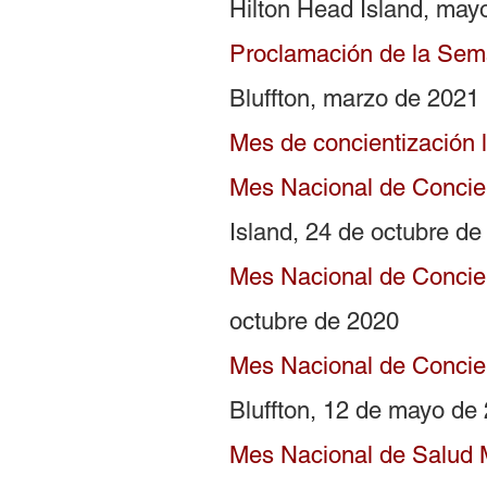
Hilton Head Island, may
Proclamación de la Sem
Bluffton, marzo de 2021
Mes de concientización 
Mes Nacional de Concie
Island, 24 de octubre de
Mes Nacional de Concie
octubre de 2020
Mes Nacional de Concien
Bluffton, 12 de mayo de
Mes Nacional de Salud 