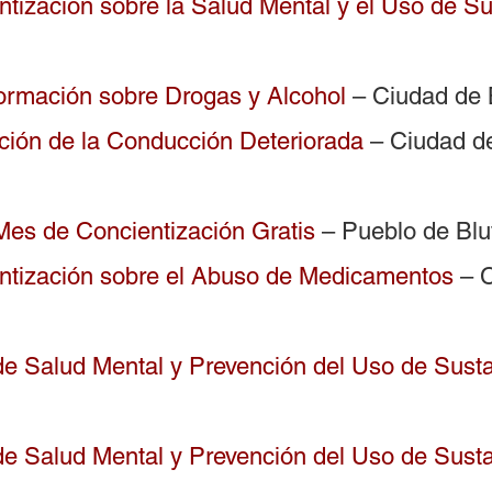
tización sobre la Salud Mental y el Uso de S
ormación sobre Drogas y Alcohol
– Ciudad de 
ción de la Conducción Deteriorada
– Ciudad de
Mes de Concientización Gratis
– Pueblo de Blu
ntización sobre el Abuso de Medicamentos
– C
e Salud Mental y Prevención del Uso de Sust
e Salud Mental y Prevención del Uso de Sust