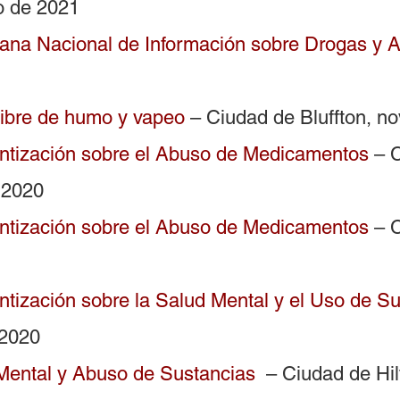
o de 2021
ana Nacional de Información sobre Drogas y A
libre de humo y vapeo
– Ciudad de Bluffton, n
ntización sobre el Abuso de Medicamentos
– C
 2020
ntización sobre el Abuso de Medicamentos
– C
tización sobre la Salud Mental y el Uso de S
 2020
Mental y Abuso de Sustancias
– Ciudad de Hil