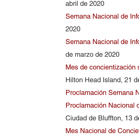
abril de 2020
Semana Nacional de Inf
2020
Semana Nacional de Inf
de marzo de 2020
Mes de concientización 
Hilton Head Island, 21 
Proclamación Semana N
Proclamación Nacional 
Ciudad de Bluffton, 13 
Mes Nacional de Concie